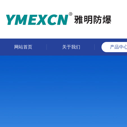
网站首页
关于我们
产品中