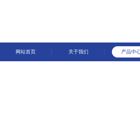
网站首页
关于我们
产品中