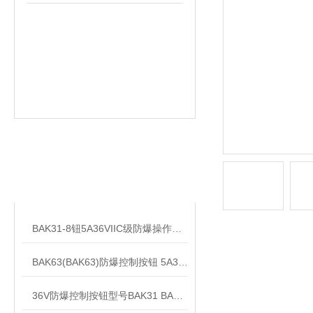
相关文章
RELATED ARTICLES
BAK31-8钮5A36VIIC级防爆操作手柄控制按钮
BAK63(BAK63)防爆控制按钮 5A36V防爆手柄开关
36V防爆控制按钮型号BAK31 BAK41 BAK63