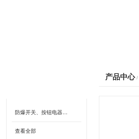
产品中心
产品分类
PRODUCTS
防爆开关、按钮电器系列
查看全部