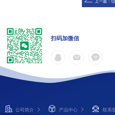
上一篇：
仪
扫码加微信
公司简介
产品中心
联系