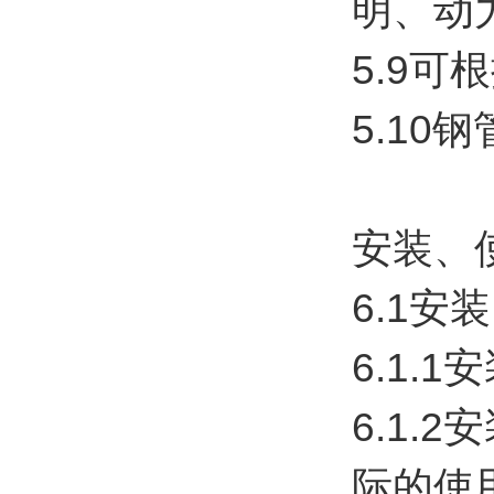
明、动
5.9
5.10
安装、
6.1安装
6.1.
6.1
际的使