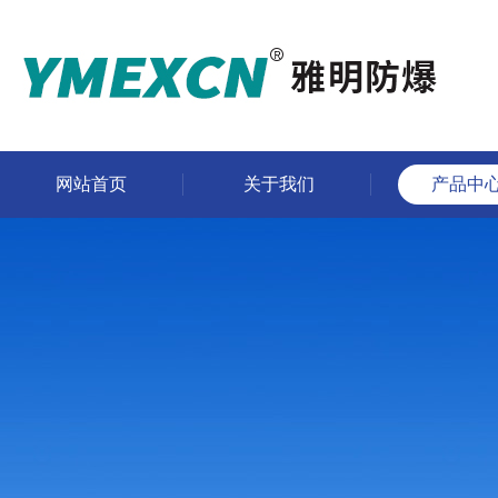
网站首页
关于我们
产品中