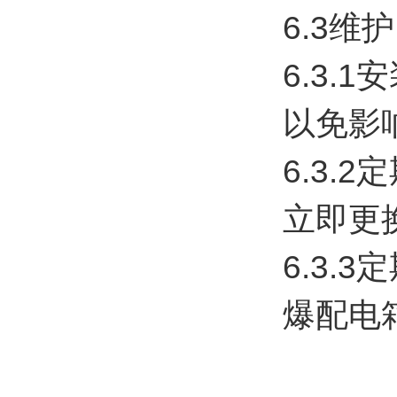
6.3维护
6.3
以免影
6.3
立即更
6.3.
爆配电箱