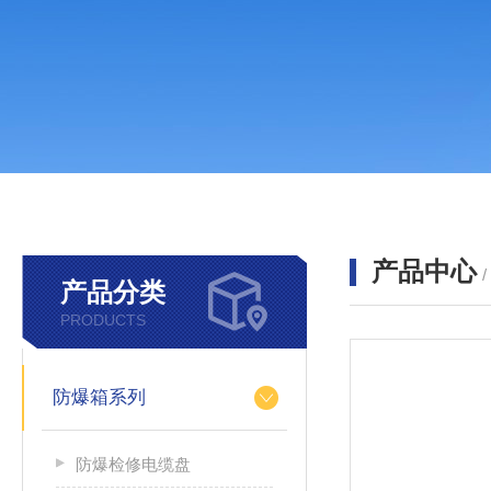
产品中心
产品分类
PRODUCTS
防爆箱系列
防爆检修电缆盘