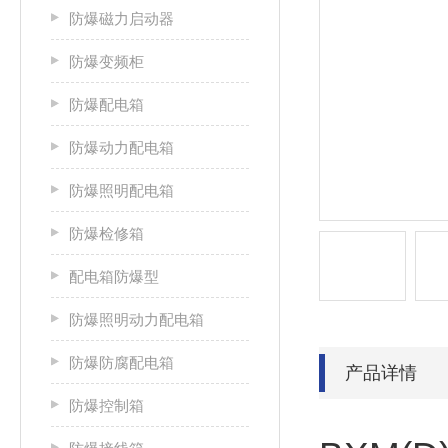
防爆磁力启动器
防爆变频柜
防爆配电箱
防爆动力配电箱
防爆照明配电箱
防爆检修箱
配电箱防爆型
防爆照明动力配电箱
防爆防腐配电箱
产品详情
防爆控制箱