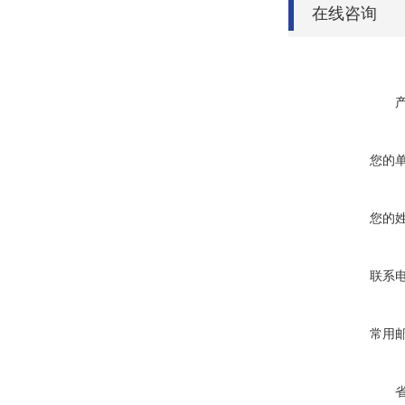
在线咨询
您的
您的
联系
常用