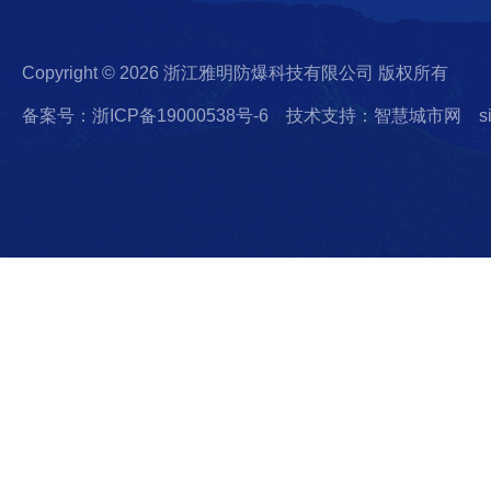
Copyright © 2026 浙江雅明防爆科技有限公司 版权所有
备案号：浙ICP备19000538号-6
技术支持：智慧城市网
s