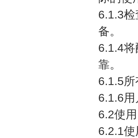
6.1
备。
6.1
靠。
6.1
6.1
6.2使用
6.2.