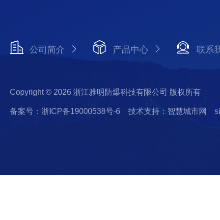
公司简介
产品中心
联系
Copyright © 2026 浙江雅明防爆科技有限公司 版权所有
备案号：浙ICP备19000538号-6
技术支持：智慧城市网
s