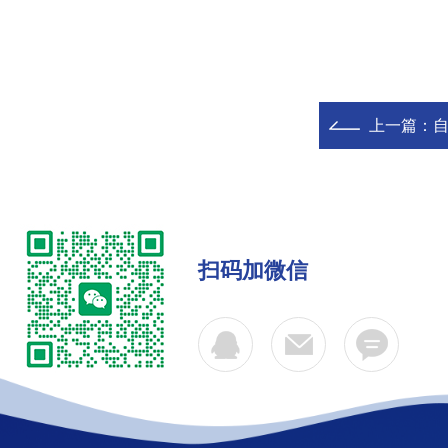
上一篇：
扫码加微信