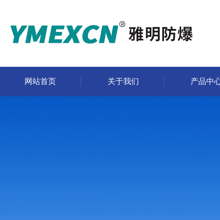
网站首页
关于我们
产品中