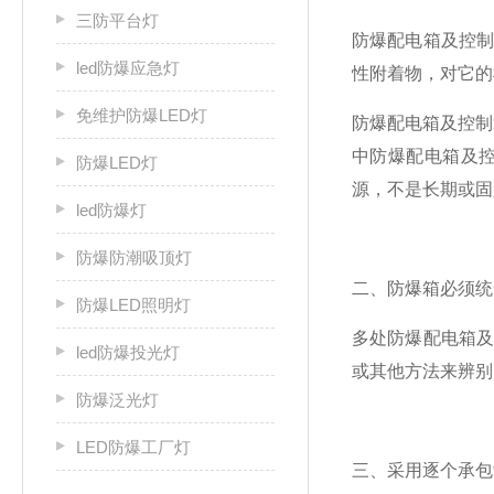
三防平台灯
防爆配电箱及控
led防爆应急灯
性附着物，对它的
免维护防爆LED灯
防爆配电箱及控制
中防爆配电箱及
防爆LED灯
源，不是长期或固
led防爆灯
防爆防潮吸顶灯
二、防爆箱必须统
防爆LED照明灯
多处防爆配电箱
led防爆投光灯
或其他方法来辨别
防爆泛光灯
LED防爆工厂灯
三、采用逐个承包