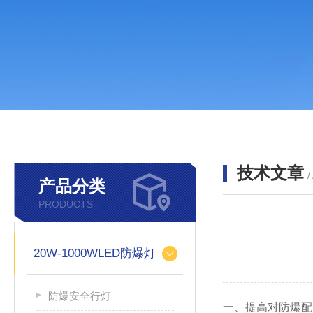
技术文章
/
产品分类
PRODUCTS
20W-1000WLED防爆灯
防爆安全行灯
一、提高对防爆配