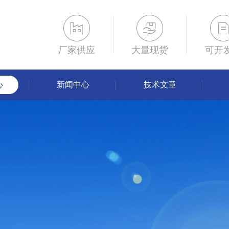
厂家供应
大量现货
可开
心
新闻中心
技术文章