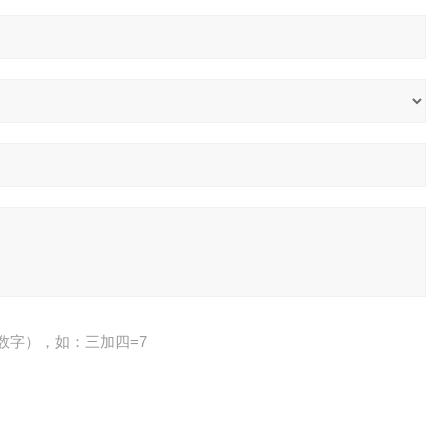
数字），如：三加四=7