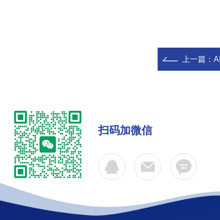
上一篇：
扫码加微信