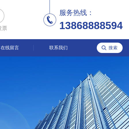
服务热线：
13868888594
发票
在线留言
联系我们