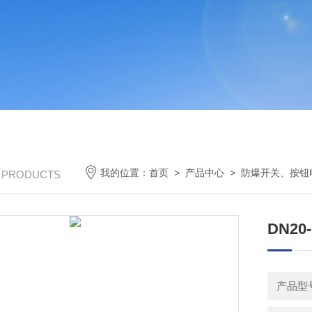
我的位置：
首页
>
产品中心
>
防爆开关、按钮
/ PRODUCTS
DN2
产品型