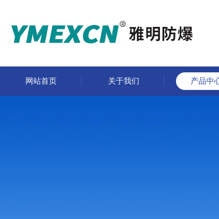
网站首页
关于我们
产品中