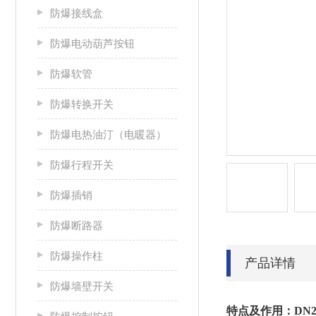
防爆接线盒
防爆电动葫芦按钮
防爆软管
防爆转换开关
防爆电热油汀（电暖器）
防爆行程开关
防爆插销
防爆断路器
防爆操作柱
产品详情
防爆墙壁开关
特点及作用：
DN