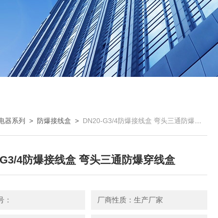
电器系列
>
防爆接线盒
>
DN20-G3/4防爆接线盒 弯头三通防爆穿线盒
0-G3/4防爆接线盒 弯头三通防爆穿线盒
号：
厂商性质：生产厂家