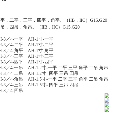
，二平，三平，四平，角平。（IIB，IIC）G15.G20
四吊，角吊。（IIB，IIC）G15.G20
H-3／4-一平 AH-1寸-一平
H-3／4-二平 AH-1寸-二平
H-3／4-角平 AH-1寸-角平
H-3／4-三平 AH-1寸-三平
H-3／4-四平 AH-1寸-四平
H-3／4-一吊 AH-1.2寸-一平 二平 三平 角平 二吊 角吊
H-3／4-二吊 AH-1.2寸- 四平 三吊 四吊
H-3／4-角吊 AH-1.5寸-一平 二平 三平 角平 二吊 角吊
H-3／4-三吊 AH-1.5寸- 四平 三吊 四吊
H-3／4-四吊