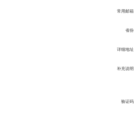
常用邮箱
省份
详细地址
补充说明
验证码