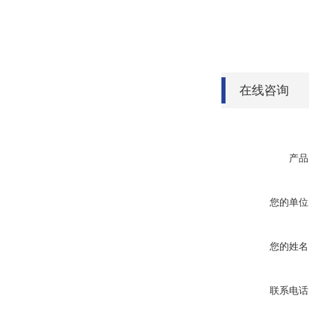
在线咨询
产品
您的单位
您的姓名
联系电话