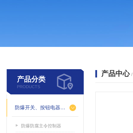
产品中心
产品分类
PRODUCTS
防爆开关、按钮电器系列
防爆防腐主令控制器