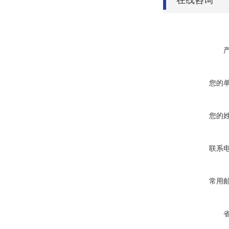
在线咨询
您的
您的
联系
常用