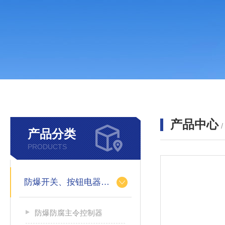
产品中心
产品分类
PRODUCTS
防爆开关、按钮电器系列
防爆防腐主令控制器