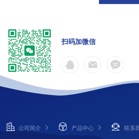
扫码加微信
公司简介
产品中心
联系