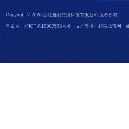
Copyright © 2026 浙江雅明防爆科技有限公司 版权所有
备案号：浙ICP备19000538号-6
技术支持：智慧城市网
s