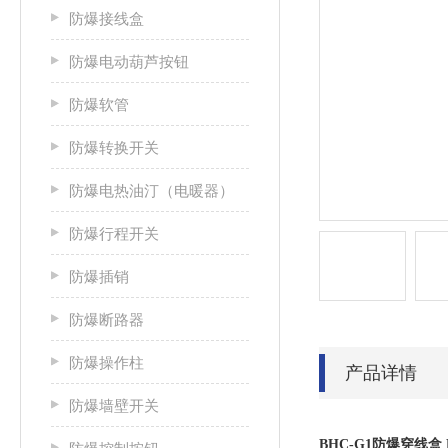
防爆接线盒
防爆电动葫芦按钮
防爆软管
防爆转换开关
防爆电热油汀（电暖器）
防爆行程开关
防爆插销
防爆断路器
防爆操作柱
产品详情
防爆墙壁开关
BHC-G1防爆穿线盒