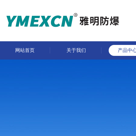
网站首页
关于我们
产品中