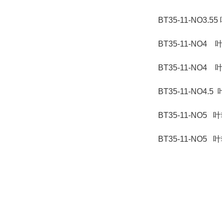
BT35-11-NO3.
BT35-11-NO4 
BT35-11-NO4 
BT35-11-NO4.
BT35-11-NO5 
BT35-11-NO5 