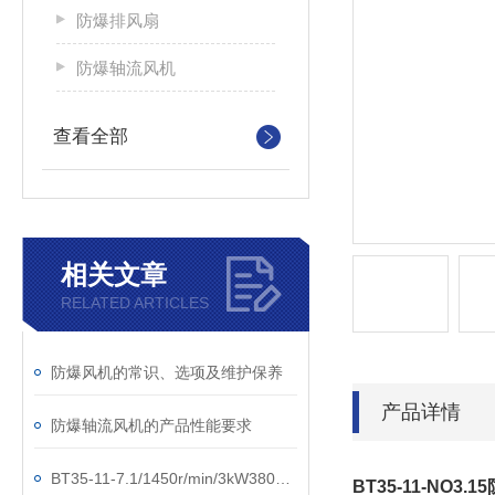
防爆排风扇
防爆轴流风机
查看全部
相关文章
RELATED ARTICLES
防爆风机的常识、选项及维护保养
产品详情
防爆轴流风机的产品性能要求
BT35-11-7.1/1450r/min/3kW380V防爆轴流风机
BT35-11-NO3