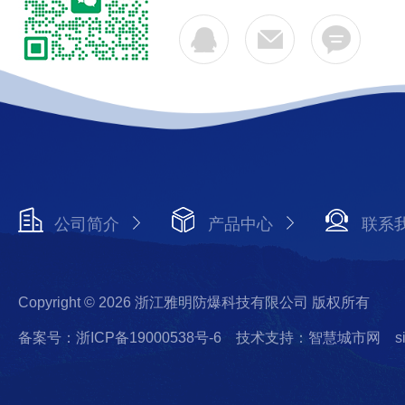
公司简介
产品中心
联系
Copyright © 2026 浙江雅明防爆科技有限公司 版权所有
备案号：浙ICP备19000538号-6
技术支持：智慧城市网
s