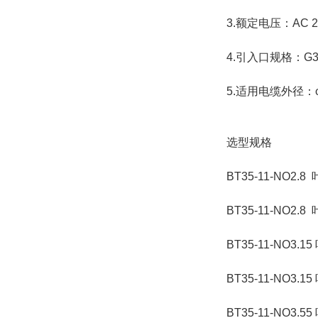
3.额定电压：AC 22
4.引入口规格：G3
5.适用电缆外径：
选型规格
BT35-11-NO2.
BT35-11-NO2.
BT35-11-NO3.
BT35-11-NO3.
BT35-11-NO3.