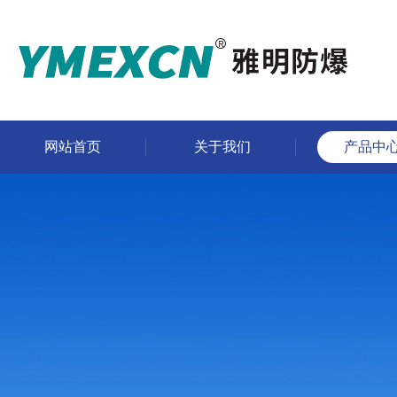
网站首页
关于我们
产品中