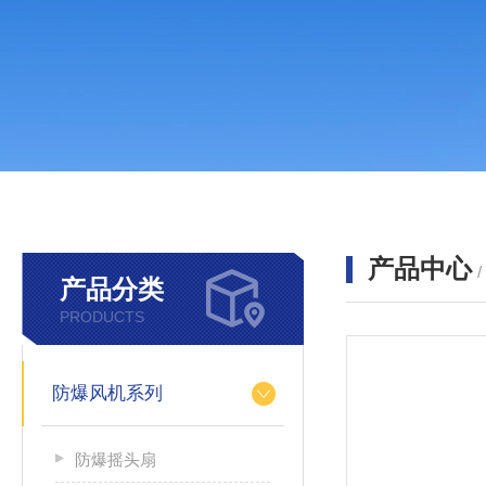
产品中心
产品分类
PRODUCTS
防爆风机系列
防爆摇头扇