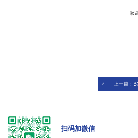
验
上一篇：
B
扫码加微信