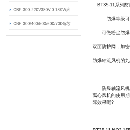
BT35-11系列
CBF-300-220V380V-0.18KW滚筒式防爆轴流风机
防爆等级可做防爆等级
CBF-300/400/500/600/700铜芯壁式防爆轴流风机
可做粉尘防爆款，防爆
双面防护网，加密
防爆轴流风机的九
防爆轴流风机与
离心风机的使用期
际效果呢?