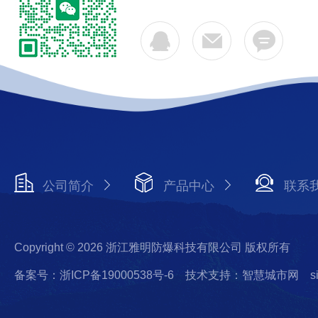
公司简介
产品中心
联系
Copyright © 2026 浙江雅明防爆科技有限公司 版权所有
备案号：浙ICP备19000538号-6
技术支持：智慧城市网
s