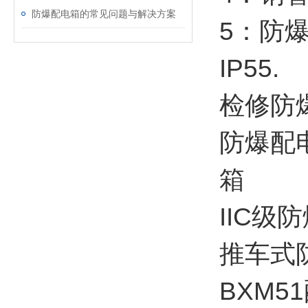
防爆配电箱的常见问题与解决方案
5：防爆
IP55.
检修防爆
防爆配电
箱
IIC
推车式
BXM