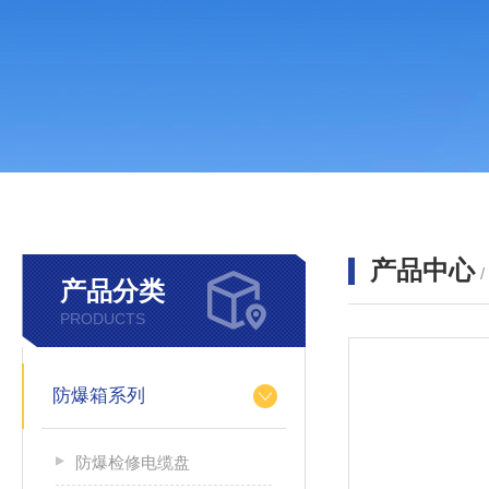
产品中心
产品分类
PRODUCTS
防爆箱系列
防爆检修电缆盘