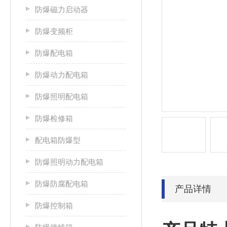
防爆磁力启动器
防爆变频柜
防爆配电箱
防爆动力配电箱
防爆照明配电箱
防爆检修箱
配电箱防爆型
防爆照明动力配电箱
防爆防腐配电箱
产品详情
防爆控制箱