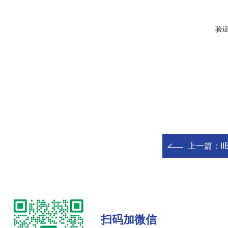
验
上一篇：
I
扫码加微信