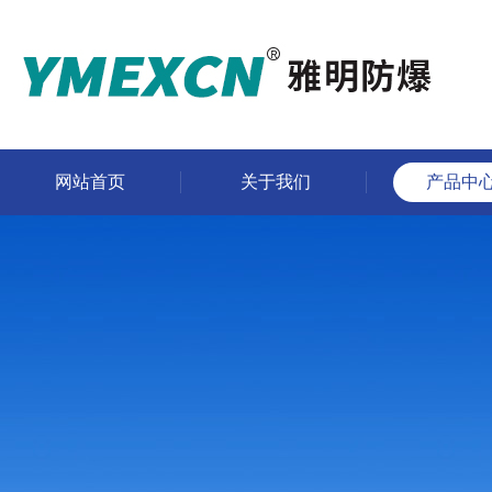
网站首页
关于我们
产品中