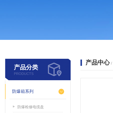
产品中心
产品分类
PRODUCTS
防爆箱系列
防爆检修电缆盘