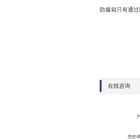
防爆箱只有通过
在线咨询
您的