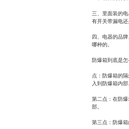
三、里面装的电
有开关带漏电还
四、电器的品牌
哪种的。
防爆箱到底是怎
点：防爆箱的隔
入到防爆箱内部
第二点：在防爆
部。
第三点：防爆箱