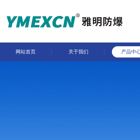
网站首页
关于我们
产品中