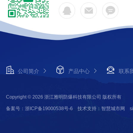
公司简介
产品中心
联系
Copyright © 2026 浙江雅明防爆科技有限公司 版权所有
备案号：浙ICP备19000538号-6
技术支持：智慧城市网
s