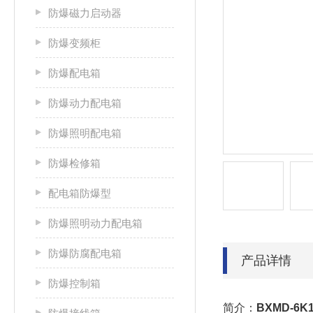
防爆磁力启动器
防爆变频柜
防爆配电箱
防爆动力配电箱
防爆照明配电箱
防爆检修箱
配电箱防爆型
防爆照明动力配电箱
防爆防腐配电箱
产品详情
防爆控制箱
简介：
BXMD-6