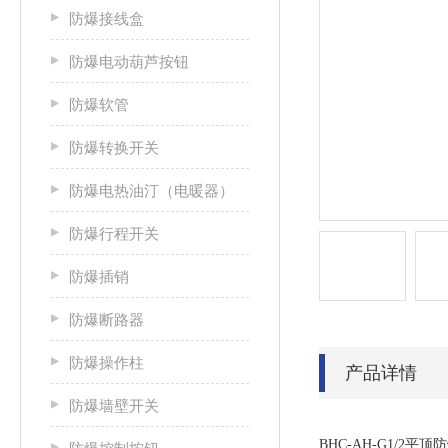
防爆接线盒
防爆电动葫芦按钮
防爆软管
防爆转换开关
防爆电热油汀（电暖器）
防爆行程开关
防爆插销
防爆断路器
防爆操作柱
产品详情
防爆墙壁开关
BHC-AH-G1/2
平顶防