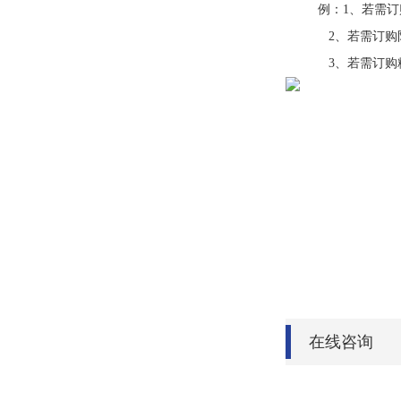
例：1、若需订购防爆
2、若需订购防爆接
3、若需订购粉尘防
在线咨询