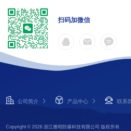
扫码加微信
公司简介
产品中心
联系
Copyright © 2026 浙江雅明防爆科技有限公司 版权所有