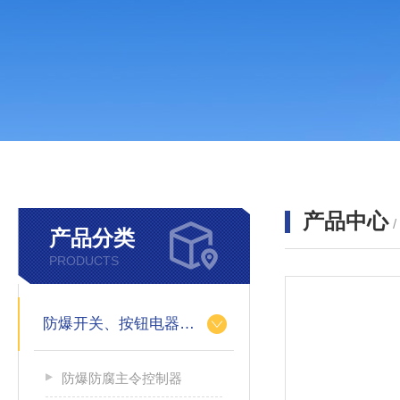
产品中心
产品分类
PRODUCTS
防爆开关、按钮电器系列
防爆防腐主令控制器