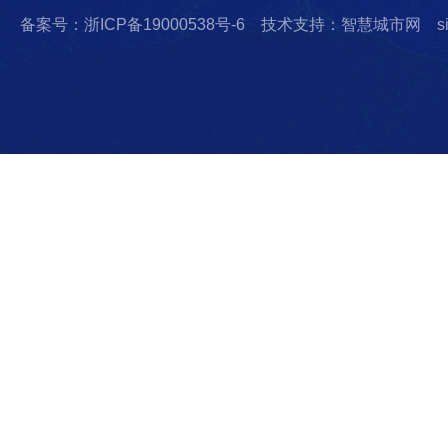
备案号：浙ICP备19000538号-6
技术支持：智慧城市网
s