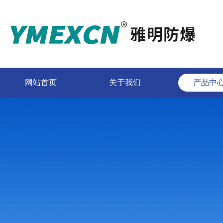
网站首页
关于我们
产品中