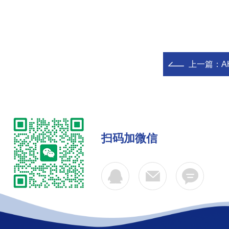
上一篇：
A
扫码加微信