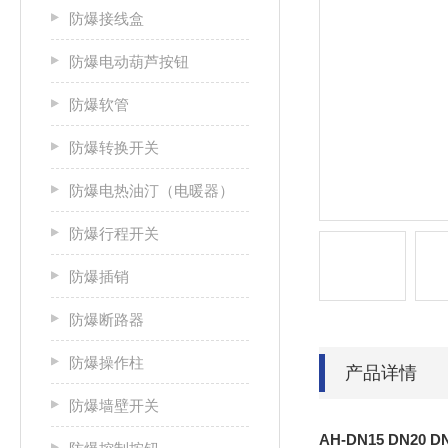
防爆接线盒
防爆电动葫芦按钮
防爆软管
防爆转换开关
防爆电热油汀（电暖器）
防爆行程开关
防爆插销
防爆断路器
防爆操作柱
产品详情
防爆墙壁开关
AH-DN15 DN2