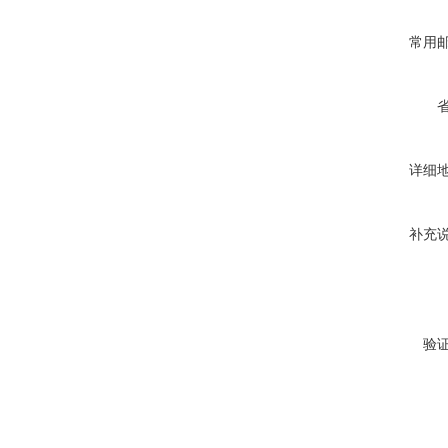
常用
详细
补充
验