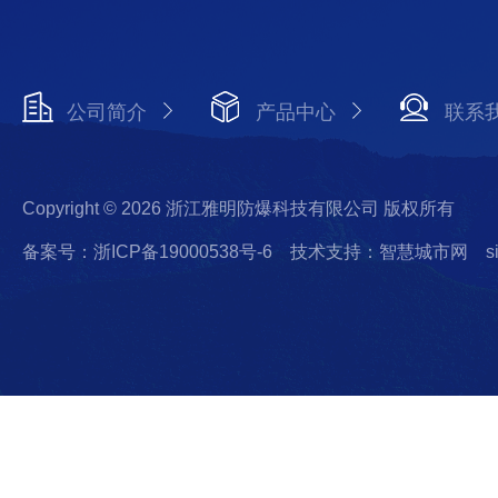
公司简介
产品中心
联系
Copyright © 2026 浙江雅明防爆科技有限公司 版权所有
备案号：浙ICP备19000538号-6
技术支持：智慧城市网
s