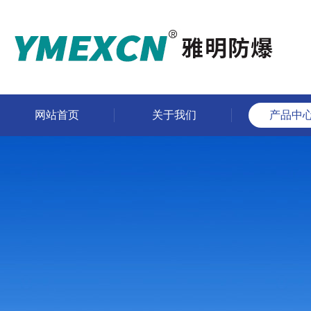
网站首页
关于我们
产品中