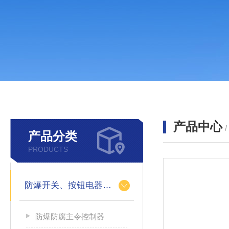
产品中心
产品分类
PRODUCTS
防爆开关、按钮电器系列
防爆防腐主令控制器