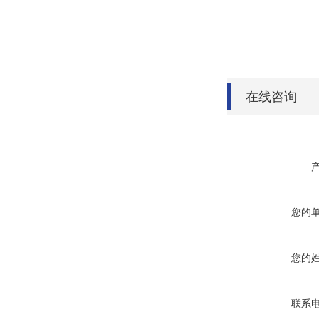
在线咨询
您的
您的
联系