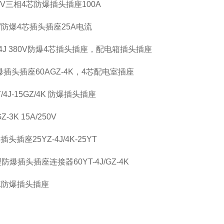
 380V三相4芯防爆插头插座100A
380V防爆4芯插头插座25A电流
AGZ/4J 380V防爆4芯插头插座，配电箱插头插座
0V防爆插头插座60AGZ-4K，4芯配电室插座
T/4J-15GZ/4K 防爆插头插座
3K 15A/250V
插座25YZ-4J/4K-25YT
型防爆插头插座连接器60YT-4J/GZ-4K
Z-4K防爆插头插座