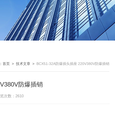
：
首页
>
技术文章
>
BCX51-32A防爆插头插座 220V380V防爆插销
0V380V防爆插销
览次数：2610