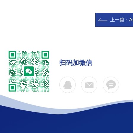
上一篇：
A
扫码加微信