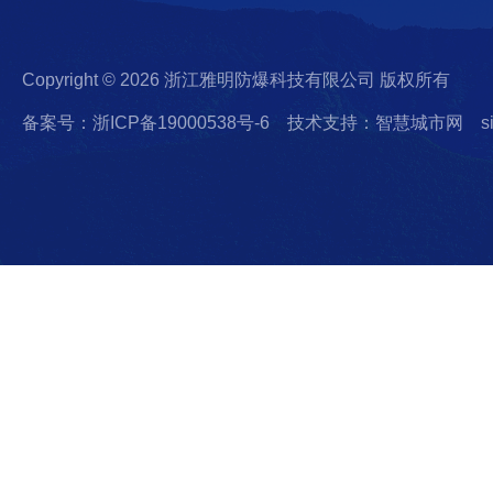
Copyright © 2026 浙江雅明防爆科技有限公司 版权所有
备案号：浙ICP备19000538号-6
技术支持：智慧城市网
s