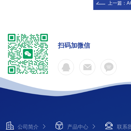
上一篇：
A
扫码加微信
公司简介
产品中心
联系