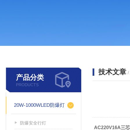
技术文章
/
产品分类
PRODUCTS
20W-1000WLED防爆灯
防爆安全行灯
AC220V16A