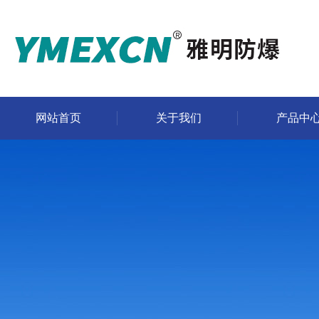
网站首页
关于我们
产品中