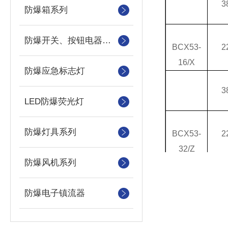
3
防爆箱系列
防爆开关、按钮电器系列
BCX53-
2
16/X
防爆应急标志灯
3
LED防爆荧光灯
防爆灯具系列
BCX53-
2
32/Z
防爆风机系列
3
防爆电子镇流器
BCX53-
2