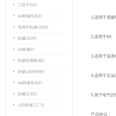
三防平台灯
led防爆应急灯
1,适用于易爆性
免维护防爆LED灯
2,适用于IIA、
防爆LED灯
led防爆灯
3,适用于温度组
防爆防潮吸顶灯
防爆LED照明灯
4,适用于石油
led防爆投光灯
防爆泛光灯
5,用于电气控
LED防爆工厂灯
产品特点：