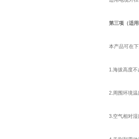
第三项（适用
本产品可在下列
1.海拔高度不超
2.周围环境温度
3.空气相对湿度不