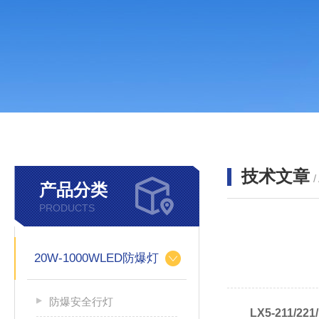
技术文章
/
产品分类
PRODUCTS
20W-1000WLED防爆灯
防爆安全行灯
LX5-211/2