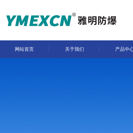
网站首页
关于我们
产品中