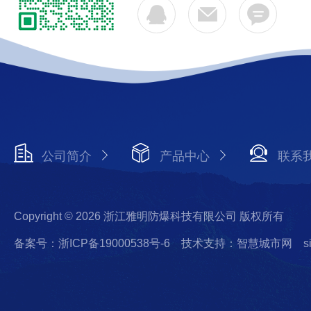
公司简介
产品中心
联系
Copyright © 2026 浙江雅明防爆科技有限公司 版权所有
备案号：浙ICP备19000538号-6
技术支持：智慧城市网
s