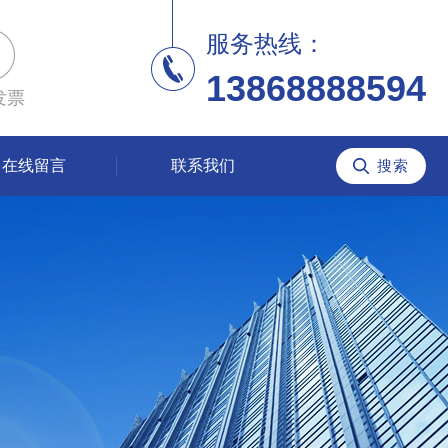
服务热线：
13868888594
发票
在线留言
联系我们