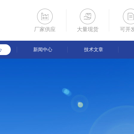
厂家供应
大量现货
可开
心
新闻中心
技术文章