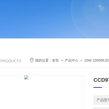
我的位置：
首页
>
产品中心
>
20W-1000WL
/ PRODUCTS
CCD
产品型