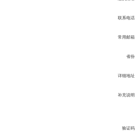
联系电话
常用邮箱
省份
详细地址
补充说明
验证码