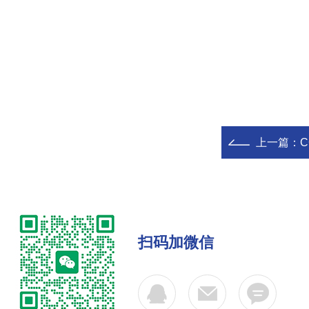
上一篇：
扫码加微信