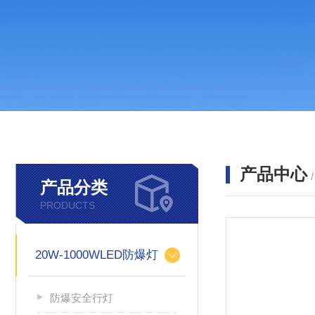
产品中心
产品分类
PRODUCTS
20W-1000WLED防爆灯
防爆安全行灯