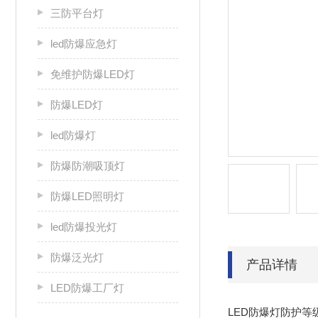
三防平台灯
led防爆应急灯
免维护防爆LED灯
防爆LED灯
led防爆灯
防爆防潮吸顶灯
防爆LED照明灯
led防爆投光灯
防爆泛光灯
产品详情
LED防爆工厂灯
LED防爆灯防护等