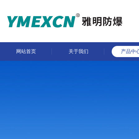
网站首页
关于我们
产品中