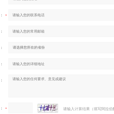
：
：
：
：
：
：
请输入计算结果（填写阿拉伯