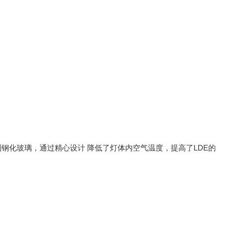
钢化玻璃，通过精心设计 降低了灯体内空气温度，提高了LDE的