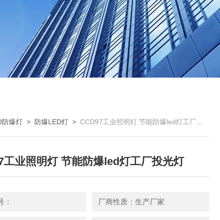
ED防爆灯
>
防爆LED灯
>
CCD97工业照明灯 节能防爆led灯工厂投光灯
97工业照明灯 节能防爆led灯工厂投光灯
号：
厂商性质：生产厂家