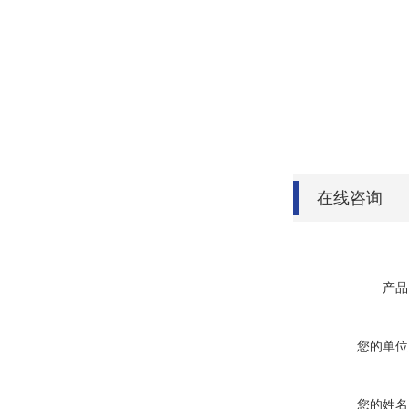
在线咨询
产品
您的单位
您的姓名