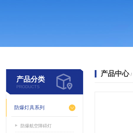
产品中心
产品分类
PRODUCTS
防爆灯具系列
防爆航空障碍灯