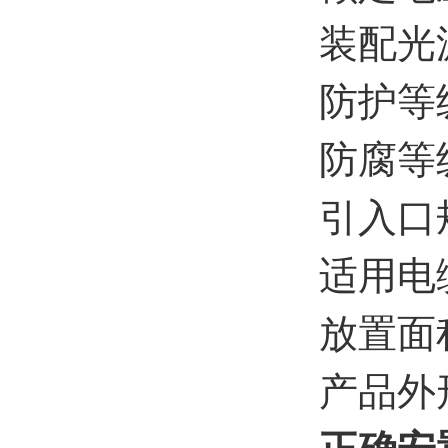
装配光源
防护等级
防腐等级
引入口规格
适用电缆
放置面积
产品外形