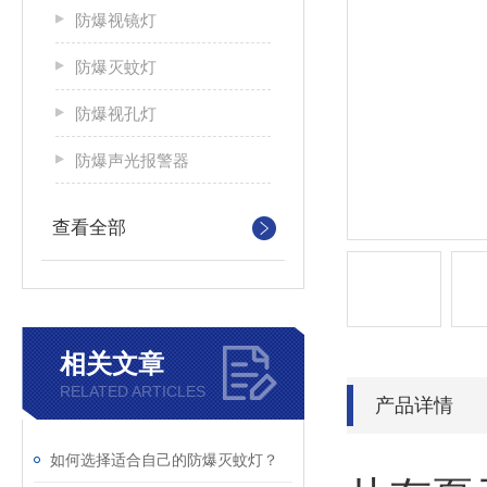
防爆视镜灯
防爆灭蚊灯
防爆视孔灯
防爆声光报警器
查看全部
相关文章
RELATED ARTICLES
产品详情
如何选择适合自己的防爆灭蚊灯？