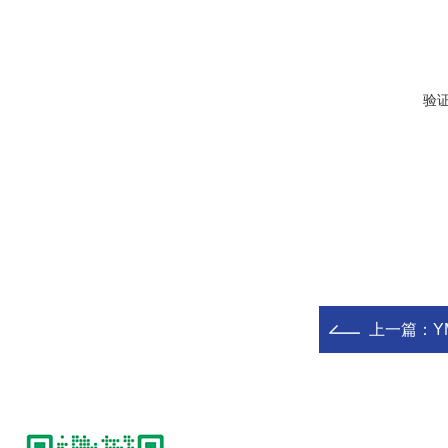
验
上一篇：
Y