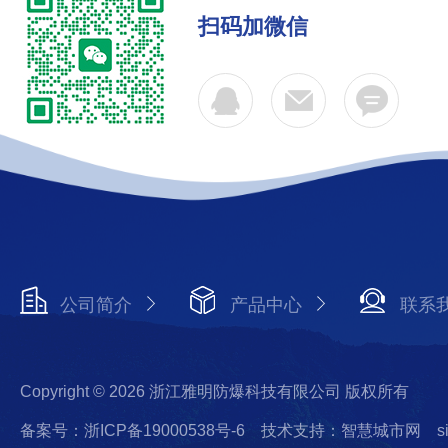
扫码加微信
公司简介
产品中心
联系
Copyright © 2026 浙江雅明防爆科技有限公司 版权所有
备案号：浙ICP备19000538号-6
技术支持：智慧城市网
s