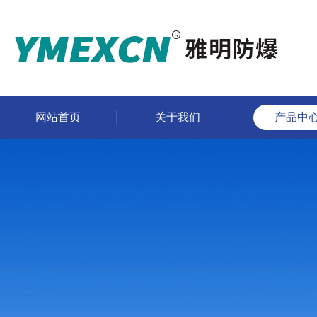
网站首页
关于我们
产品中