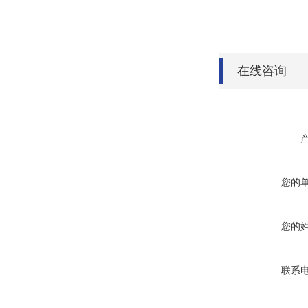
在线咨询
您的
您的
联系