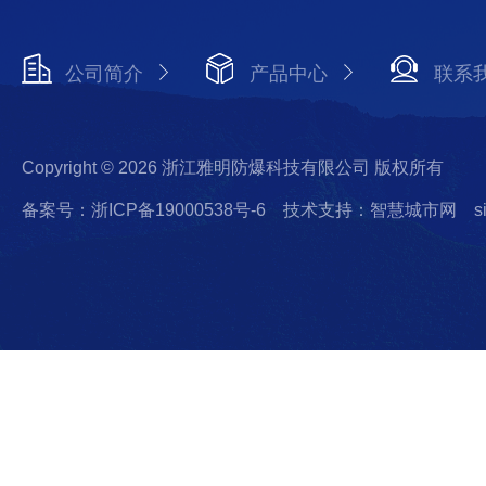
公司简介
产品中心
联系
Copyright © 2026 浙江雅明防爆科技有限公司 版权所有
备案号：浙ICP备19000538号-6
技术支持：智慧城市网
s