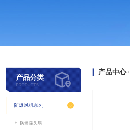
产品中心
产品分类
PRODUCTS
防爆风机系列
防爆摇头扇