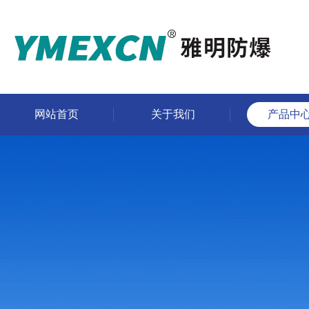
网站首页
关于我们
产品中