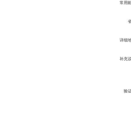
常用
详细
补充
验