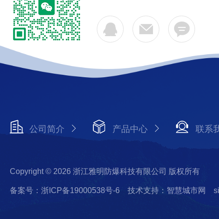
公司简介
产品中心
联系
Copyright © 2026 浙江雅明防爆科技有限公司 版权所有
备案号：浙ICP备19000538号-6
技术支持：智慧城市网
s