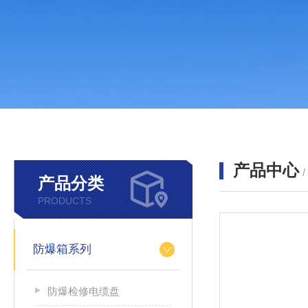
产品中心
产品分类
PRODUCTS
防爆箱系列
防爆检修电缆盘