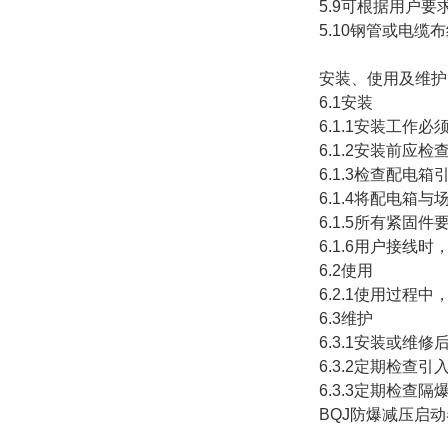
5.9可根据用户要
5.10钢管或电缆
安装、使用及维护
6.1安装
6.1.1安装工作
6.1.2安装前
6.1.3检查配
6.1.4将配电
6.1.5所有紧固
6.1.6用户接线
6.2使用
6.2.1使用过程
6.3维护
6.3.1安装或
6.3.2定期检
6.3.3定期检查
BQJ防爆减压启