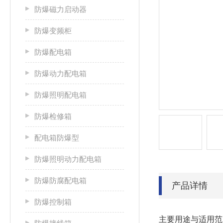
防爆磁力启动器
防爆变频柜
防爆配电箱
防爆动力配电箱
防爆照明配电箱
防爆检修箱
配电箱防爆型
防爆照明动力配电箱
防爆防腐配电箱
产品详情
防爆控制箱
主要用途与适用范