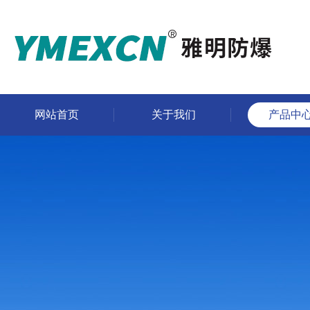
网站首页
关于我们
产品中