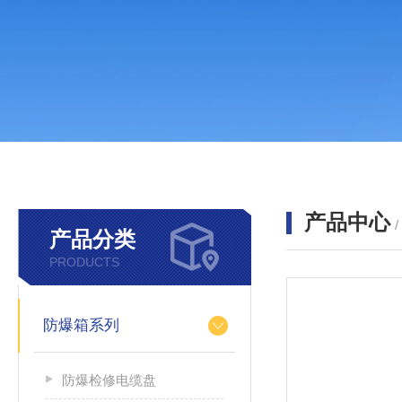
产品中心
产品分类
PRODUCTS
防爆箱系列
防爆检修电缆盘