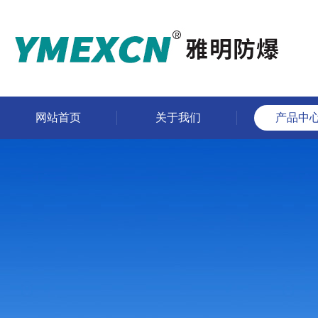
网站首页
关于我们
产品中