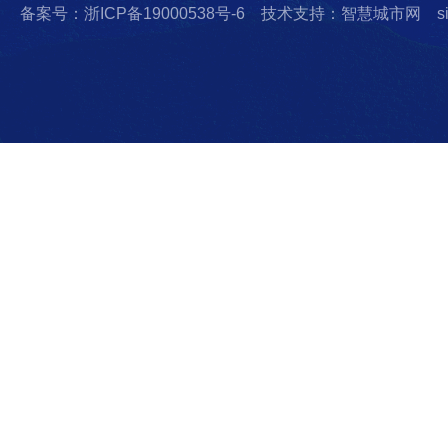
备案号：浙ICP备19000538号-6
技术支持：智慧城市网
s