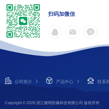
扫码加微信
公司简介
产品中心
联系
Copyright © 2026 浙江雅明防爆科技有限公司 版权所有