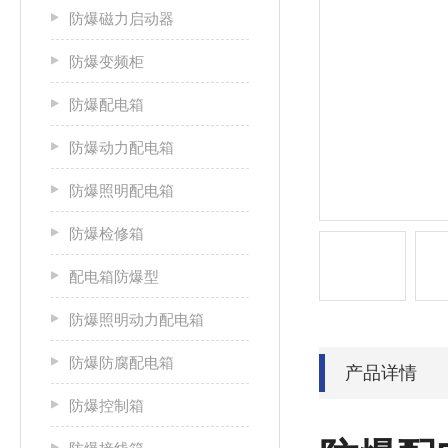
防爆磁力启动器
防爆变频柜
防爆配电箱
防爆动力配电箱
防爆照明配电箱
防爆检修箱
配电箱防爆型
防爆照明动力配电箱
防爆防腐配电箱
产品详情
防爆控制箱