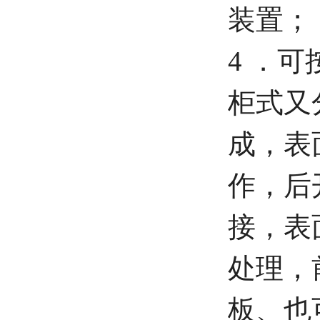
装置；
4 ．
柜式又
成，表
作，后
接，表
处理，
板、也