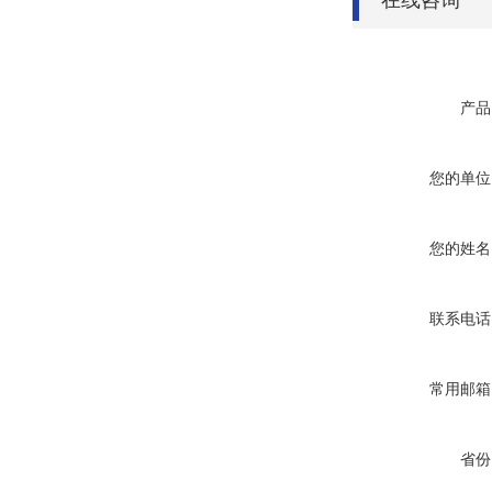
在线咨询
产品
您的单位
您的姓名
联系电话
常用邮箱
省份