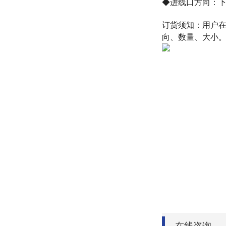
◆进线口方向：
订货须知：
用户
向、数量、大小