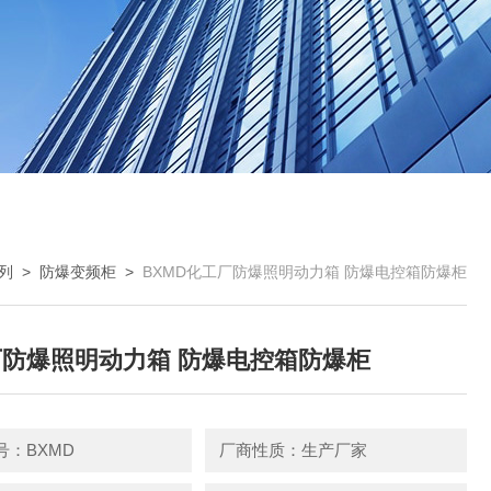
列
>
防爆变频柜
>
BXMD化工厂防爆照明动力箱 防爆电控箱防爆柜
防爆照明动力箱 防爆电控箱防爆柜
号：BXMD
厂商性质：生产厂家