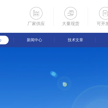
厂家供应
大量现货
可开
心
新闻中心
技术文章