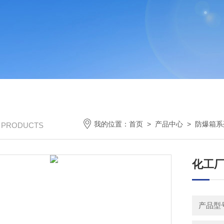
我的位置：
首页
>
产品中心
>
防爆箱系
/ PRODUCTS
化工厂
产品型