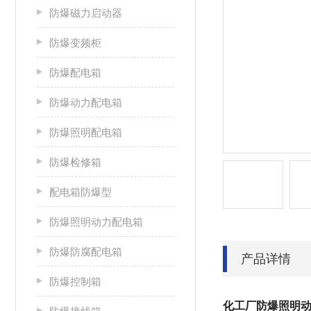
防爆磁力启动器
防爆变频柜
防爆配电箱
防爆动力配电箱
防爆照明配电箱
防爆检修箱
配电箱防爆型
防爆照明动力配电箱
防爆防腐配电箱
产品详情
防爆控制箱
化工厂防爆照明动