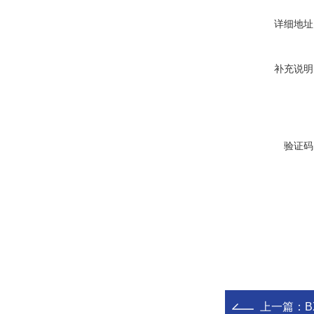
详细地址
补充说明
验证码
上一篇：