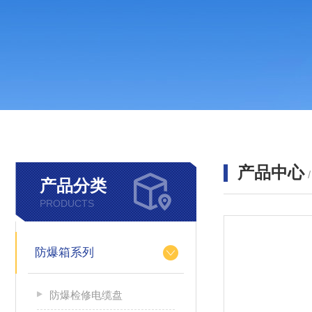
产品中心
产品分类
PRODUCTS
防爆箱系列
防爆检修电缆盘