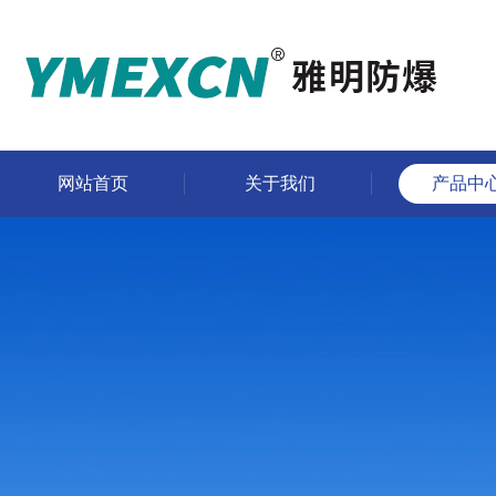
网站首页
关于我们
产品中