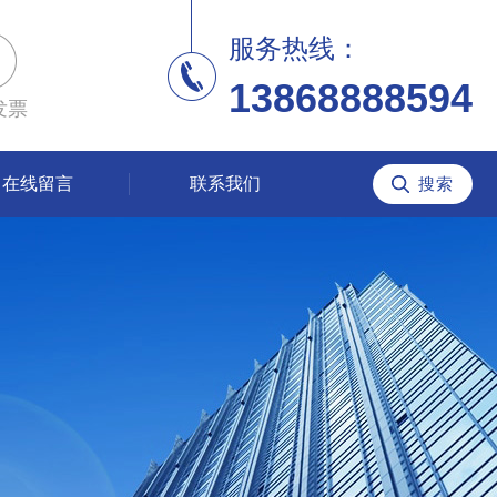
服务热线：
13868888594
发票
在线留言
联系我们