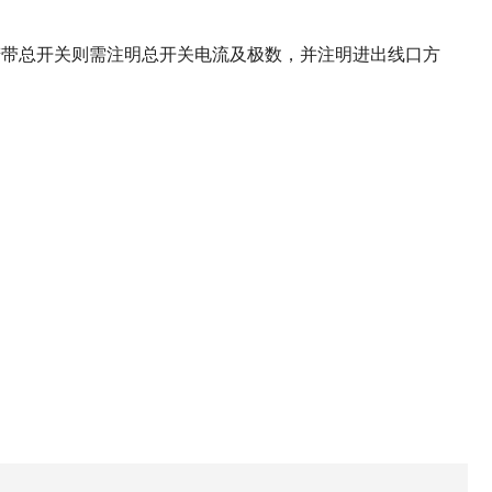
若带总开关则需注明总开关电流及极数，并注明进出线口方