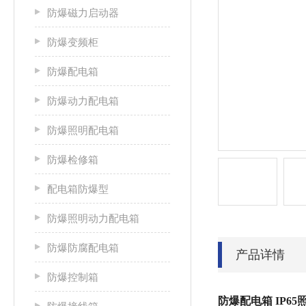
防爆磁力启动器
防爆变频柜
防爆配电箱
防爆动力配电箱
防爆照明配电箱
防爆检修箱
配电箱防爆型
防爆照明动力配电箱
防爆防腐配电箱
产品详情
防爆控制箱
防爆配电箱 IP6