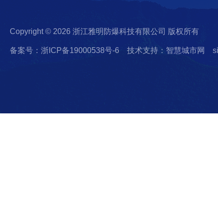
Copyright © 2026 浙江雅明防爆科技有限公司 版权所有
备案号：浙ICP备19000538号-6
技术支持：智慧城市网
s