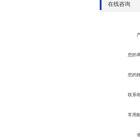
在线咨询
您的
您的
联系
常用