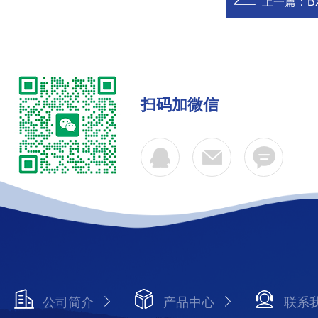
上一篇：
B
扫码加微信
公司简介
产品中心
联系