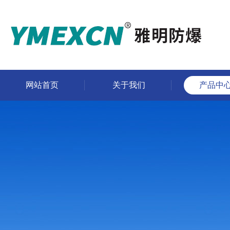
网站首页
关于我们
产品中