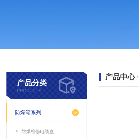
产品中心
产品分类
PRODUCTS
防爆箱系列
防爆检修电缆盘