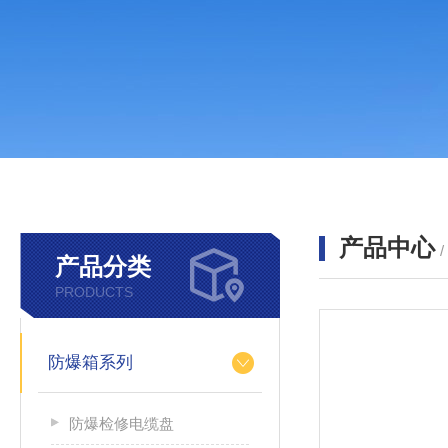
产品中心
产品分类
PRODUCTS
防爆箱系列
防爆检修电缆盘