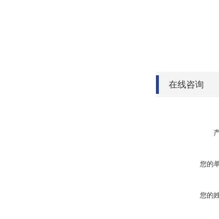
在线咨询
您的
您的