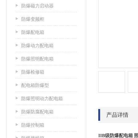
防爆磁力启动器
防爆变频柜
防爆配电箱
防爆动力配电箱
防爆照明配电箱
防爆检修箱
配电箱防爆型
防爆照明动力配电箱
防爆防腐配电箱
产品详情
防爆控制箱
IIB级防爆配电箱