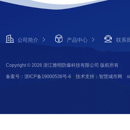
公司简介
产品中心
联系
Copyright © 2026 浙江雅明防爆科技有限公司 版权所有
备案号：浙ICP备19000538号-6
技术支持：智慧城市网
s