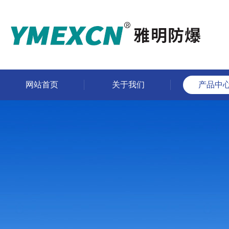
网站首页
关于我们
产品中