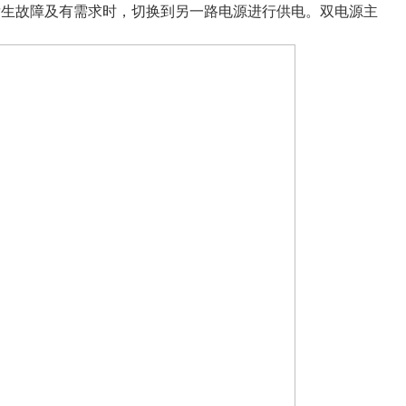
发生故障及有需求时，切换到另一路电源进行供电。双电源主