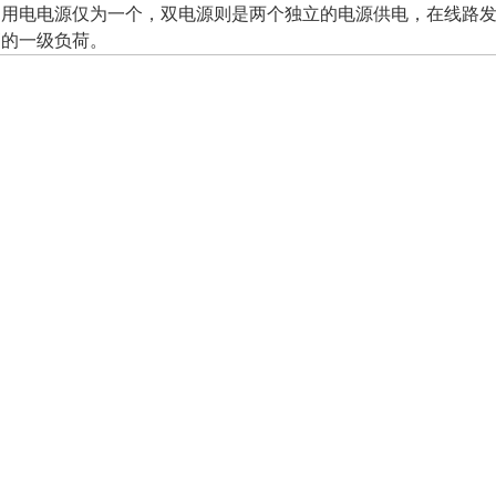
的用电电源仅为一个，双电源则是两个独立的电源供电，在线路
高的一级负荷。