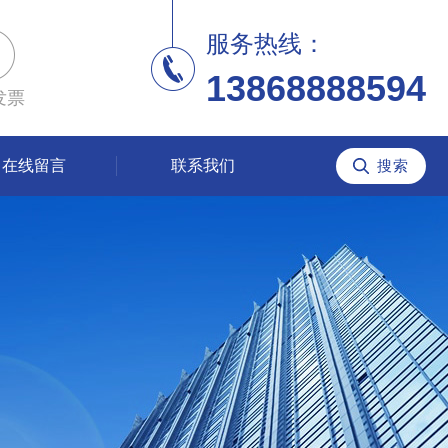
服务热线：
13868888594
发票
在线留言
联系我们