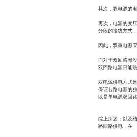
其次，双电源的
再次，电源的变
分段的接线方式
因此，双重电源
而对于双回路就没
双回路电源只能
双电源供电方式
保证各路电源的
以是单电源双回
综上所述：以及
路回路供电，在