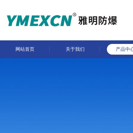
网站首页
关于我们
产品中