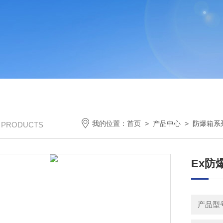
我的位置：
首页
>
产品中心
>
防爆箱系
/ PRODUCTS
Ex防
产品型号