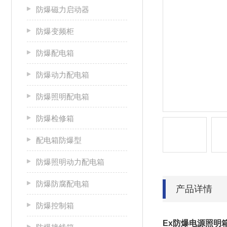
防爆磁力启动器
防爆变频柜
防爆配电箱
防爆动力配电箱
防爆照明配电箱
防爆检修箱
配电箱防爆型
防爆照明动力配电箱
防爆防腐配电箱
产品详情
防爆控制箱
Ex防爆电源照明箱