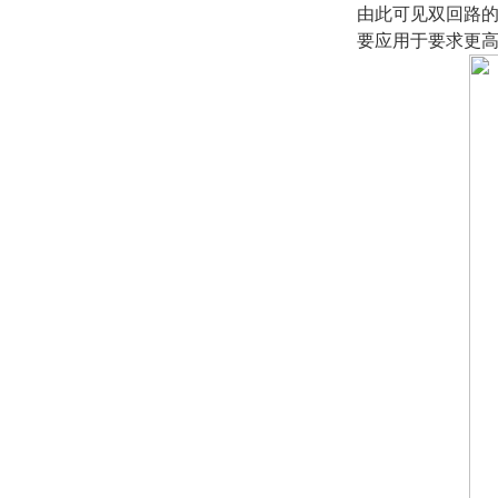
由此可见双回路
要应用于要求更