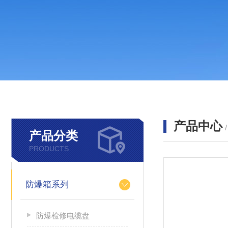
产品中心
产品分类
PRODUCTS
防爆箱系列
防爆检修电缆盘