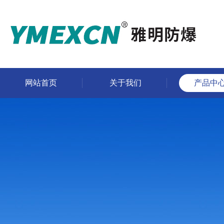
网站首页
关于我们
产品中