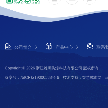
公司简介
产品中心
联系
Copyright © 2026 浙江雅明防爆科技有限公司 版权所有
备案号：浙ICP备19000538号-6
技术支持：智慧城市网
s