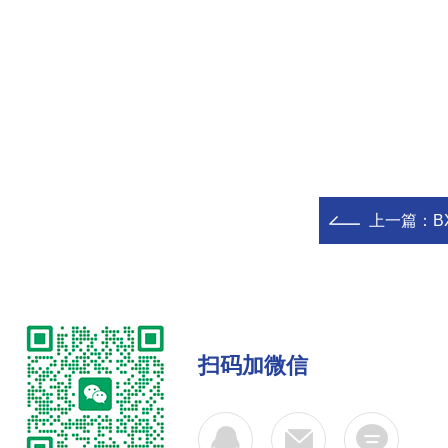
上一篇：
B
扫码加微信