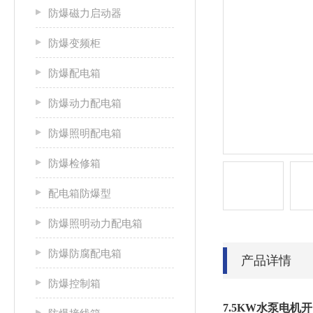
防爆磁力启动器
防爆变频柜
防爆配电箱
防爆动力配电箱
防爆照明配电箱
防爆检修箱
配电箱防爆型
防爆照明动力配电箱
防爆防腐配电箱
产品详情
防爆控制箱
7.5KW水泵电