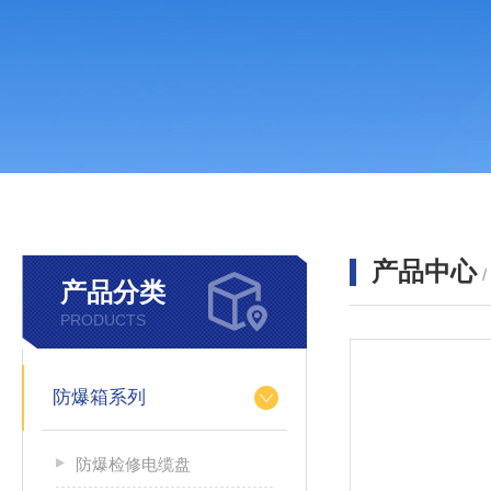
产品中心
产品分类
PRODUCTS
防爆箱系列
防爆检修电缆盘