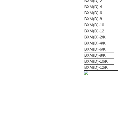
BXM(D)-2
BXM(D)-4
BXM(D)-6
BXM(D)-8
BXM(D)-10
BXM(D)-12
BXM(D)-2/K
BXM(D)-4/K
BXM(D)-6/K
BXM(D)-8/K
BXM(D)-10/K
BXM(D)-12/K