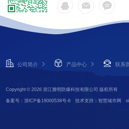
公司简介
产品中心
联系
Copyright © 2026 浙江雅明防爆科技有限公司 版权所有
备案号：浙ICP备19000538号-6
技术支持：智慧城市网
s