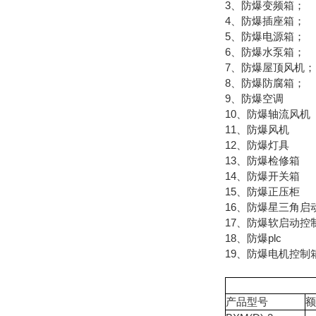
3、防爆变频箱；
4、防爆插座箱；
5、防爆电源箱；
6、防爆水泵箱；
7、防爆屋顶风机
8、防爆防腐箱；
9、防爆空调
10、防爆轴流风机
11、防爆风机
12、防爆灯具
13、防爆检修箱
14、防爆开关箱
15、防爆正压柜
16、防爆星三角启
17、防爆软启动控
18、防爆plc
19、防爆电机控制
产品型号
额