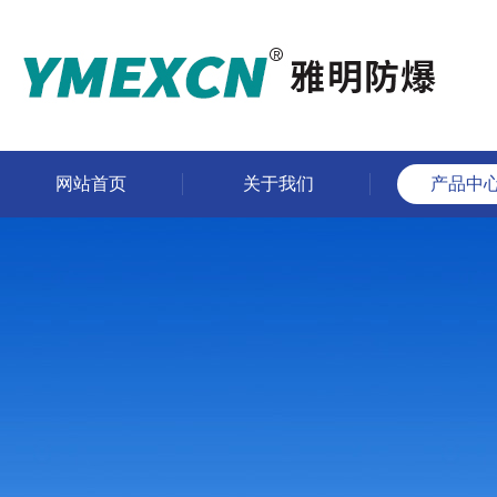
网站首页
关于我们
产品中