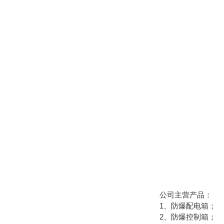
公司主营产品：
1、防爆配电箱；
2、防爆控制箱；