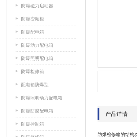
防爆磁力启动器
防爆变频柜
防爆配电箱
防爆动力配电箱
防爆照明配电箱
防爆检修箱
配电箱防爆型
防爆照明动力配电箱
防爆防腐配电箱
产品详情
防爆控制箱
防爆检修箱的结构