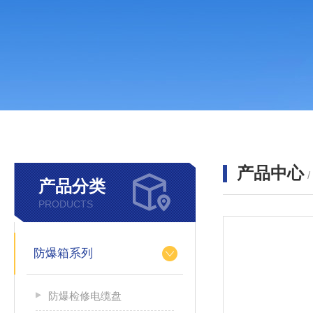
产品中心
产品分类
PRODUCTS
防爆箱系列
防爆检修电缆盘