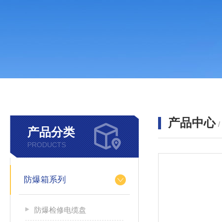
产品中心
产品分类
PRODUCTS
防爆箱系列
防爆检修电缆盘