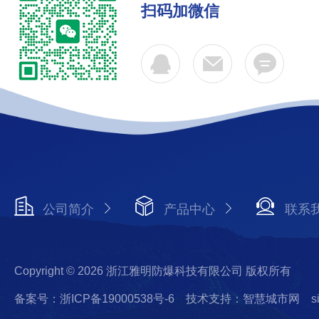
扫码加微信
公司简介
产品中心
联系
Copyright © 2026 浙江雅明防爆科技有限公司 版权所有
备案号：浙ICP备19000538号-6
技术支持：智慧城市网
s