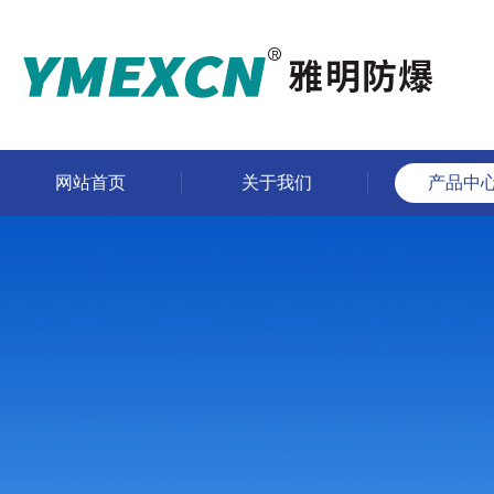
网站首页
关于我们
产品中