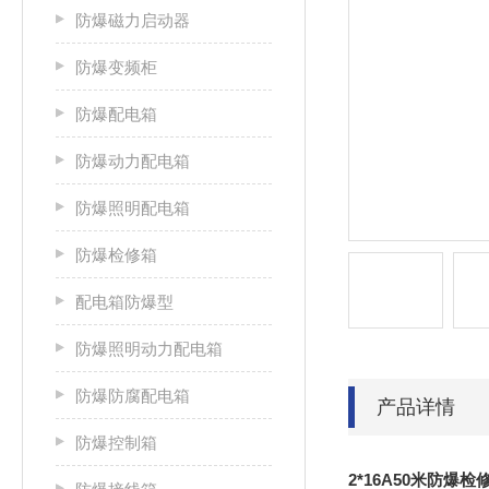
防爆磁力启动器
防爆变频柜
防爆配电箱
防爆动力配电箱
防爆照明配电箱
防爆检修箱
配电箱防爆型
防爆照明动力配电箱
防爆防腐配电箱
产品详情
防爆控制箱
2*16A50米防爆检