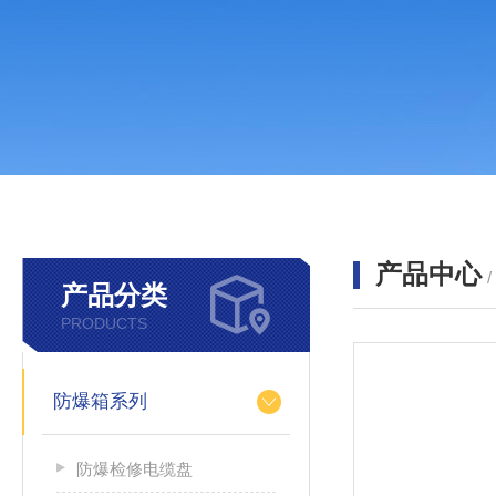
产品中心
产品分类
PRODUCTS
防爆箱系列
防爆检修电缆盘