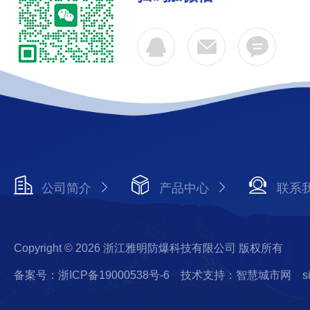
公司简介
产品中心
联系
Copyright © 2026 浙江雅明防爆科技有限公司 版权所有
备案号：浙ICP备19000538号-6
技术支持：智慧城市网
s