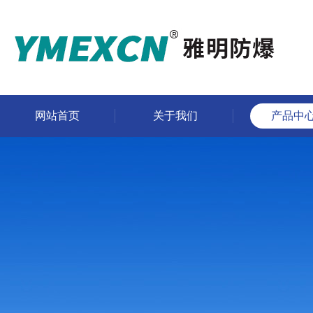
网站首页
关于我们
产品中