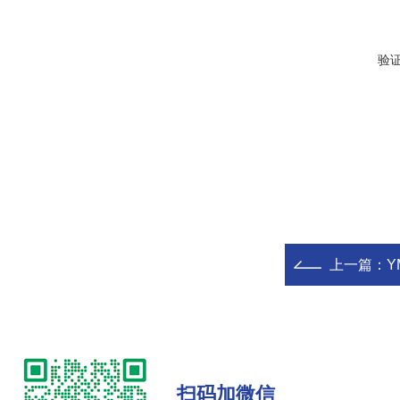
验
上一篇：
Y
扫码加微信