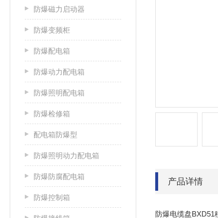
防爆磁力启动器
防爆变频柜
防爆配电箱
防爆动力配电箱
防爆照明配电箱
防爆检修箱
配电箱防爆型
防爆照明动力配电箱
防爆防腐配电箱
产品详情
防爆控制箱
防爆电缆盘BXD51