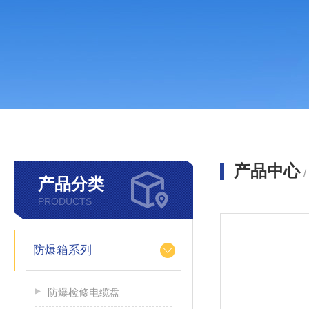
产品中心
产品分类
PRODUCTS
防爆箱系列
防爆检修电缆盘