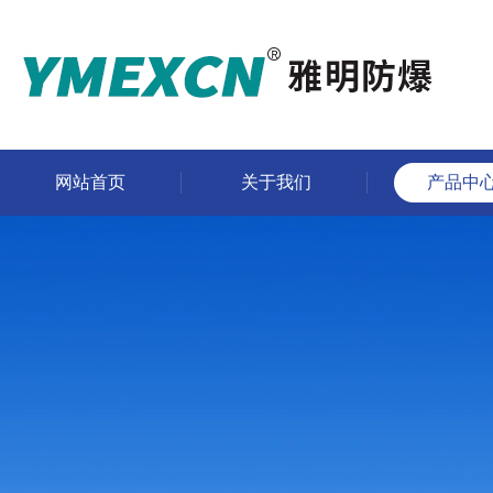
网站首页
关于我们
产品中