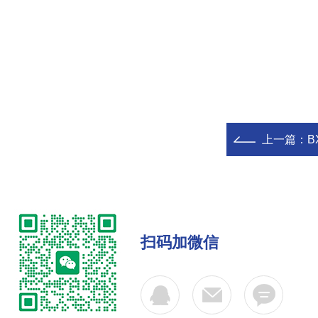
上一篇：
B
扫码加微信