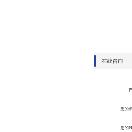
在线咨询
您的
您的