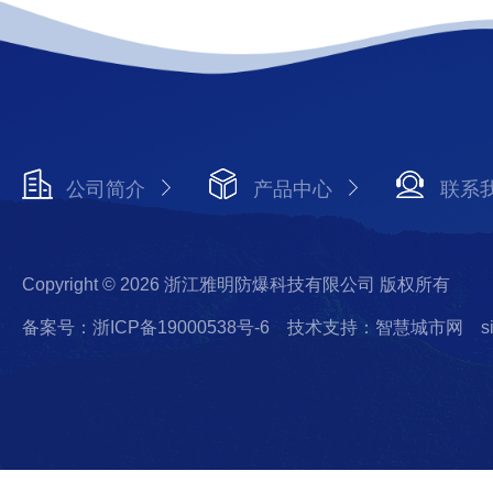
公司简介
产品中心
联系
Copyright © 2026 浙江雅明防爆科技有限公司 版权所有
备案号：浙ICP备19000538号-6
技术支持：智慧城市网
s