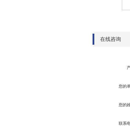
在线咨询
您的
您的
联系