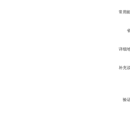
常用
详细
补充
验