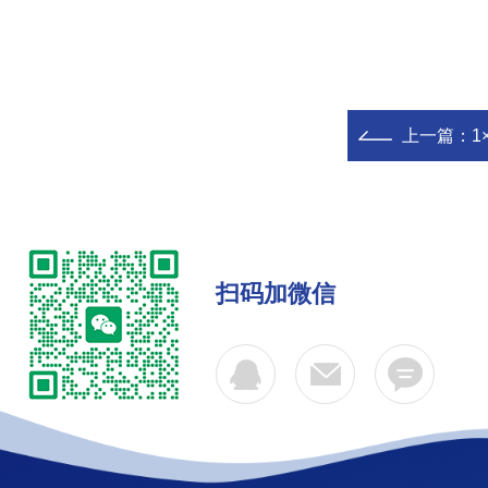
上一篇：
1
扫码加微信