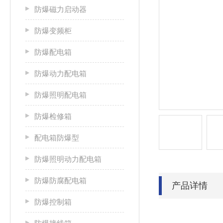
防爆磁力启动器
防爆变频柜
防爆配电箱
防爆动力配电箱
防爆照明配电箱
防爆检修箱
配电箱防爆型
防爆照明动力配电箱
防爆防腐配电箱
产品详情
防爆控制箱