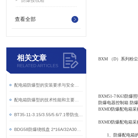
防爆接线箱
查看全部
相关文章
BXM （D）系列粉尘防
RELATED ARTICLES
配电箱防爆型的安装要求与安全规范
BXM51-7/K63
配电箱防爆型的技术性能和主要用途说明
防爆电器控制箱 防
BXMD防爆配电箱采
BT35-11-3.15/3.55/5.6/7.1带防虫网防爆轴流风机
BXMD防爆配电箱采
BDG58防爆绕线盘 2*16A/32A30米50米
1、防爆配电箱的材