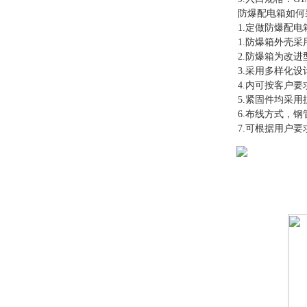
防爆配电箱如何
1.定做防爆配电箱，
1.防爆箱外壳采用
2.防爆箱为改进型
3.采用多样化设计
4.内可按客户要
5.紧固件均采用抗
6.布线方式，钢
7.可根据用户要