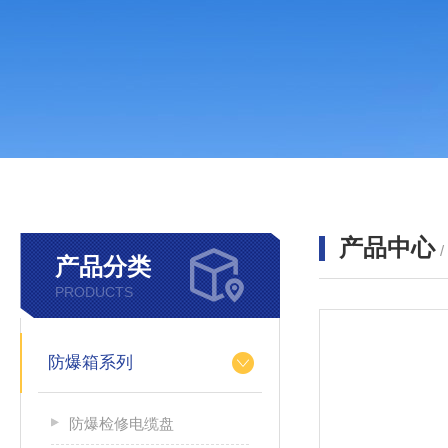
产品中心
产品分类
PRODUCTS
防爆箱系列
防爆检修电缆盘