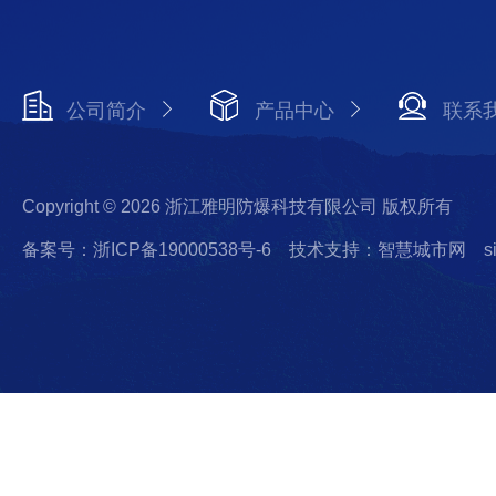
公司简介
产品中心
联系
Copyright © 2026 浙江雅明防爆科技有限公司 版权所有
备案号：浙ICP备19000538号-6
技术支持：智慧城市网
s