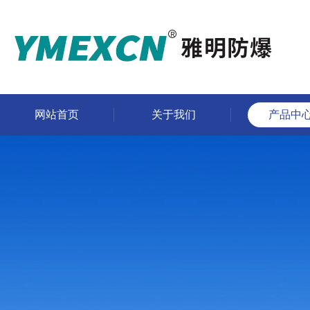
网站首页
关于我们
产品中