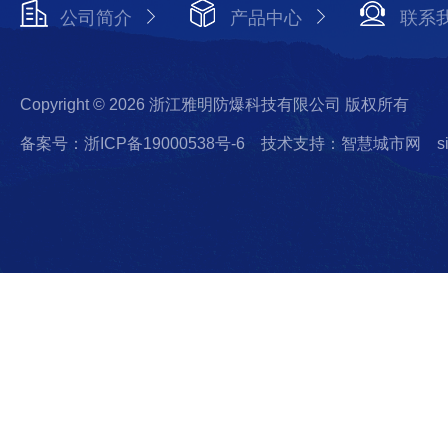
公司简介
产品中心
联系
Copyright © 2026 浙江雅明防爆科技有限公司 版权所有
备案号：浙ICP备19000538号-6
技术支持：智慧城市网
s