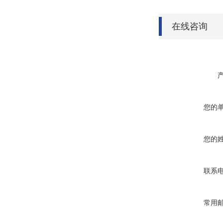
在线咨询
您的
您的
联系
常用