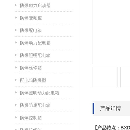
防爆磁力启动器
防爆变频柜
防爆配电箱
防爆动力配电箱
防爆照明配电箱
防爆检修箱
配电箱防爆型
防爆照明动力配电箱
防爆防腐配电箱
产品详情
防爆控制箱
【产品特点：
BXD