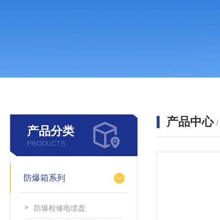
产品中心
产品分类
PRODUCTS
防爆箱系列
防爆检修电缆盘