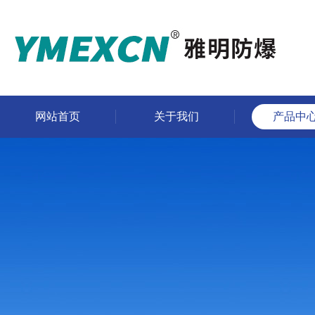
网站首页
关于我们
产品中