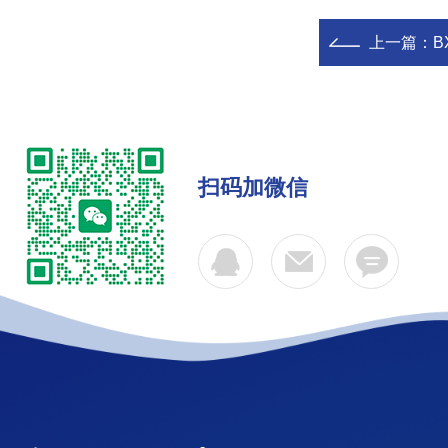
上一篇：
B
扫码加微信