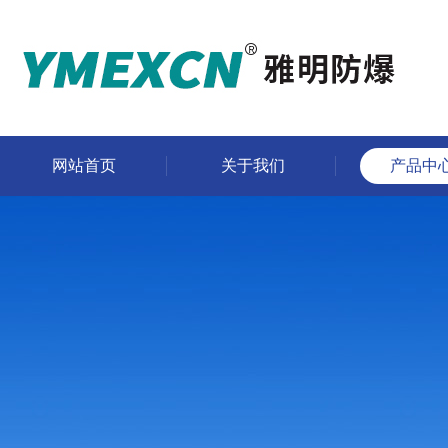
网站首页
关于我们
产品中