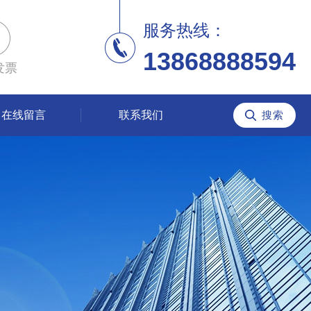
服务热线：
13868888594
发票
在线留言
联系我们