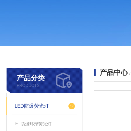
产品中心
产品分类
PRODUCTS
LED防爆荧光灯
防爆环形荧光灯