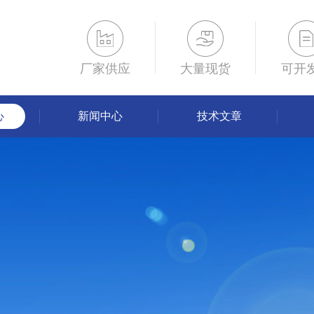
厂家供应
大量现货
可开
心
新闻中心
技术文章