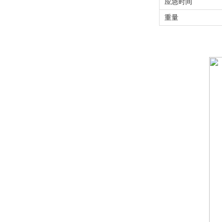
应急时间
重量