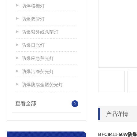
防爆格栅灯
防爆双管灯
防爆紫外线杀菌灯
防爆日光灯
防爆应急荧光灯
防爆洁净荧光灯
防爆防腐全塑荧光灯
查看全部
产品详情
BFC8411-50W防