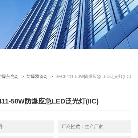
D防爆荧光灯
>
防爆双管灯
>
BFC8411-50W防爆应急LED泛光灯(IIC)
411-50W防爆应急LED泛光灯(IIC)
号：
厂商性质：生产厂家