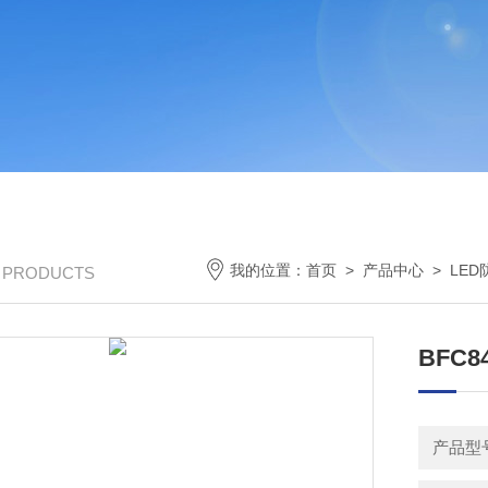
我的位置：
首页
>
产品中心
>
LE
/ PRODUCTS
BFC8
产品型