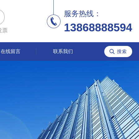
服务热线：
13868888594
发票
在线留言
联系我们