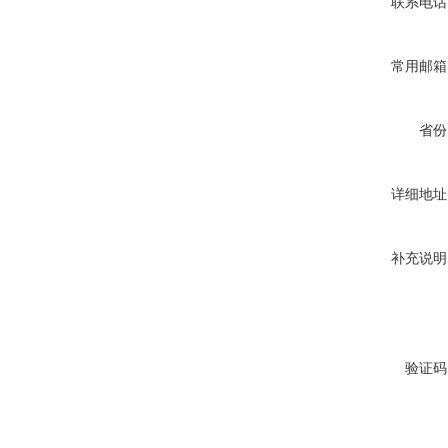
联系电话
常用邮箱
省份
详细地址
补充说明
验证码