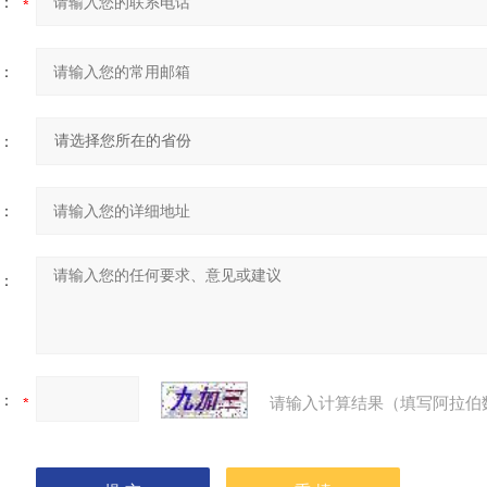
：
：
：
：
：
：
请输入计算结果（填写阿拉伯