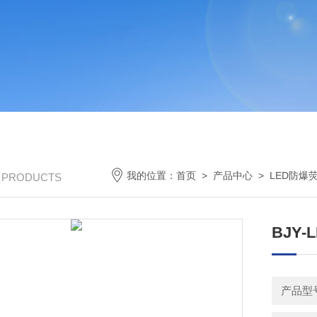
我的位置：
首页
>
产品中心
>
LED防爆
/ PRODUCTS
BJY
产品型