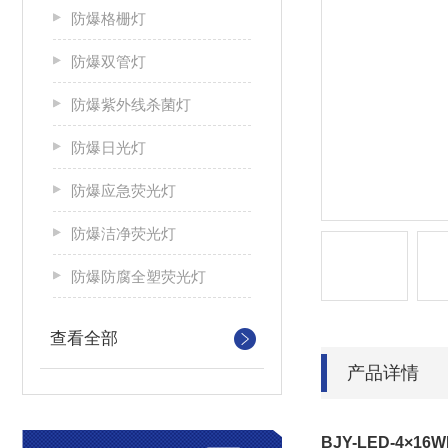
防爆格栅灯
防爆双管灯
防爆紫外线杀菌灯
防爆日光灯
防爆应急荧光灯
防爆洁净荧光灯
防爆防腐全塑荧光灯
查看全部
产品详情
BJY-LED-4×