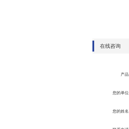
在线咨询
产品
您的单位
您的姓名