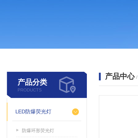
产品中心
产品分类
PRODUCTS
LED防爆荧光灯
防爆环形荧光灯