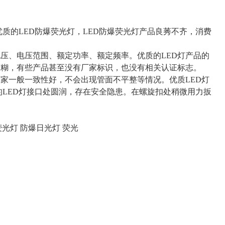
质的LED防爆荧光灯，LED防爆荧光灯产品良莠不齐，消费
电压、电压范围、额定功率、额定频率。优质的LED灯产品的
模糊，有些产品甚至没有厂家标识，也没有相关认证标志。
厂家一般一致性好，不会出现管面不平整等情况。优质LED灯
的LED灯接口处圆润，存在安全隐患。在螺旋扣处稍微用力扳
荧光灯 防爆日光灯 荧光