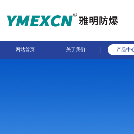
网站首页
关于我们
产品中