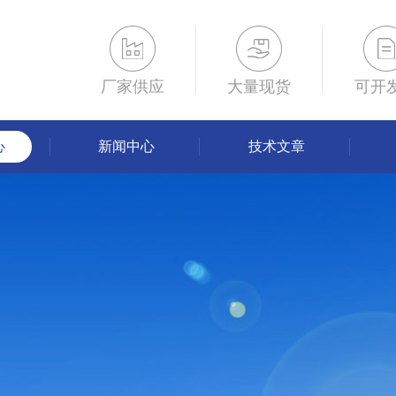
厂家供应
大量现货
可开
心
新闻中心
技术文章